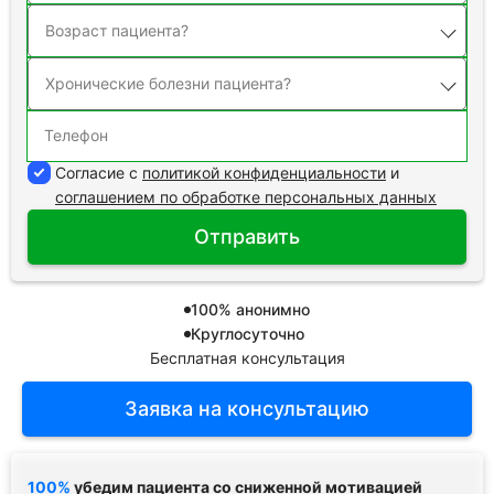
Согласие с
политикой конфиденциальности
и
соглашением по обработке персональных данных
Отправить
100% анонимно
Круглосуточно
Бесплатная консультация
Заявка на консультацию
100%
убедим пациента со сниженной мотивацией