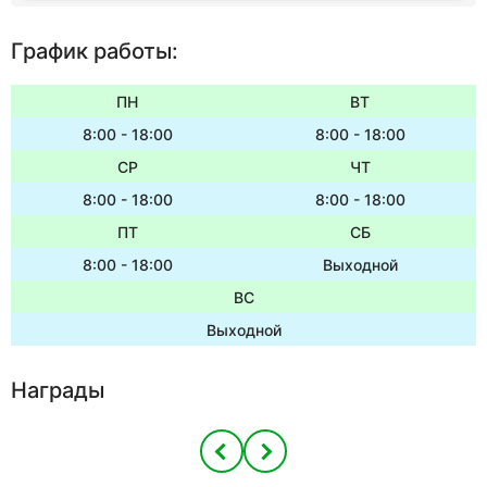
График работы:
ПН
ВТ
8:00 - 18:00
8:00 - 18:00
СР
ЧТ
8:00 - 18:00
8:00 - 18:00
ПТ
СБ
8:00 - 18:00
Выходной
ВС
Выходной
Награды