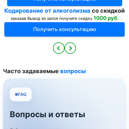
Кодирование от алкоголизма
со скидкой
1000 руб.
заказав
Вывод из запоя
получите скидку
Получить консультацию
Часто задаваемые
вопросы
FAQ
Вопросы и ответы