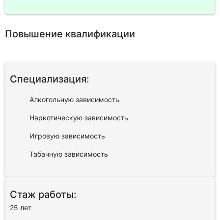
Повышение квалификации
Специализация:
Алкогольную зависимость
Наркотическую зависимость
Игровую зависимость
Табачную зависимость
Стаж работы:
25 лет