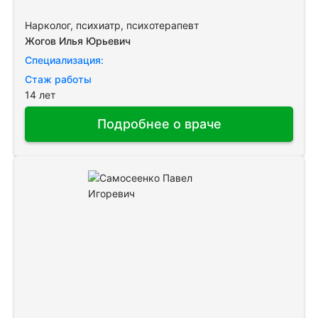
Нарколог, психиатр, психотерапевт
Жогов Илья Юрьевич
Специализация:
Стаж работы
14 лет
Подробнее о враче