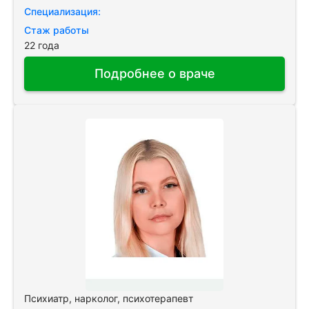
Специализация:
Стаж работы
22 года
Подробнее о враче
Психиатр, нарколог, психотерапевт