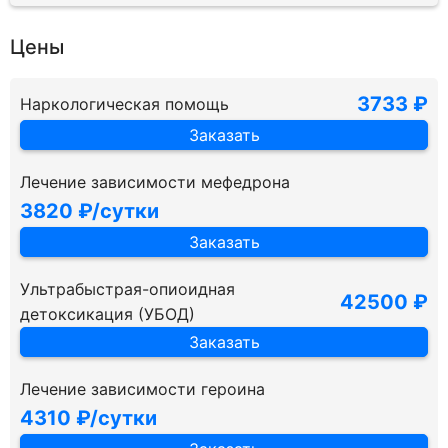
Цены
3733 ₽
Наркологическая помощь
Заказать
Лечение зависимости мефедрона
3820 ₽/сутки
Заказать
Ультрабыстрая-опиоидная
42500 ₽
детоксикация (УБОД)
Заказать
Лечение зависимости героина
4310 ₽/сутки