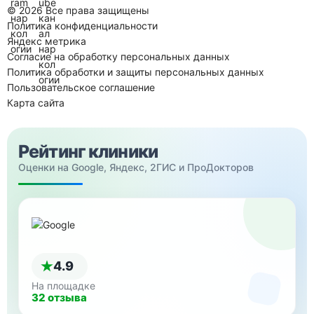
© 2026 Все права защищены
Политика конфиденциальности
Яндекс метрика
Согласие на обработку персональных данных
Политика обработки и защиты персональных данных
Пользовательское соглашение
Карта сайта
Рейтинг клиники
Оценки на Google, Яндекс, 2ГИС и ПроДокторов
4.9
На площадке
32 отзыва