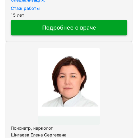
Стаж работы
15 лет
Подробнее о враче
Психиатр, нарколог
Шигаева Елена Сергеевна