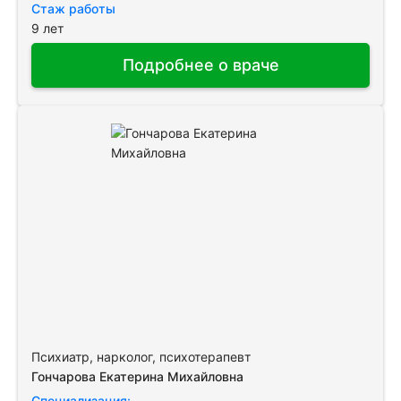
Стаж работы
9 лет
Подробнее о враче
Психиатр, нарколог, психотерапевт
Гончарова Екатерина Михайловна
Специализация: