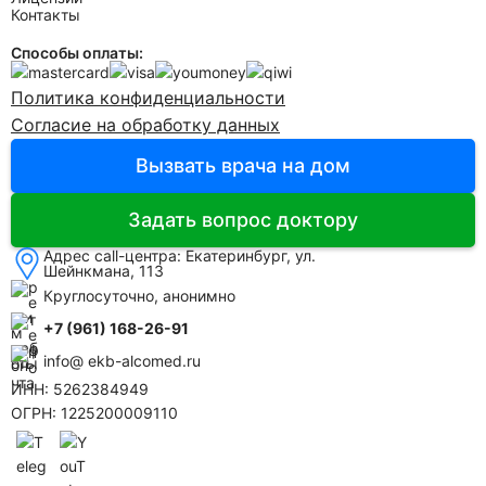
Контакты
Способы оплаты:
Политика конфиденциальности
Согласие на обработку данных
Вызвать врача на дом
Задать вопрос доктору
Адрес call-центра:
Екатеринбург, ул.
Шейнкмана, 113
Круглосуточно, анонимно
+7 (961) 168-26-91
info@ ekb-alcomed.ru
ИНН: 5262384949
ОГРН: 1225200009110