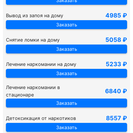
Заказать
4985 ₽
Вывод из запоя на дому
Заказать
5058 ₽
Снятие ломки на дому
Заказать
5233 ₽
Лечение наркомании на дому
Заказать
Лечение наркомании в
6840 ₽
стационаре
Заказать
8557 ₽
Детоксикация от наркотиков
Заказать