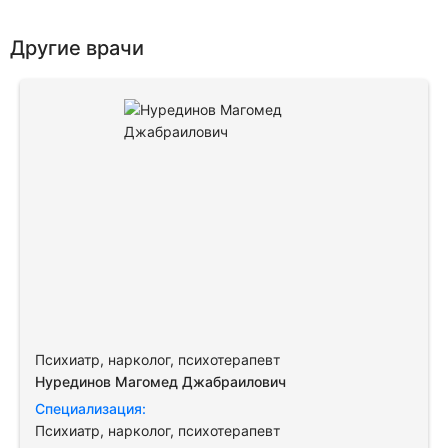
Другие врачи
Психиатр, нарколог, психотерапевт
Нурединов Магомед Джабраилович
Специализация:
Психиатр, нарколог, психотерапевт