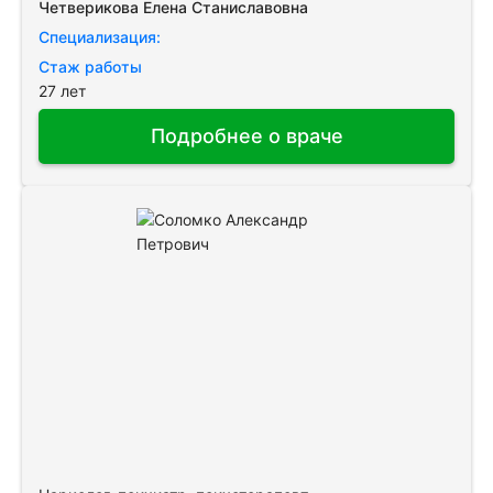
Четверикова Елена Станиславовна
Специализация:
Стаж работы
27 лет
Подробнее о враче