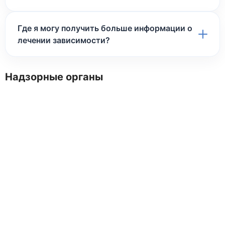
Где я могу получить больше информации о
лечении зависимости?
Надзорные органы