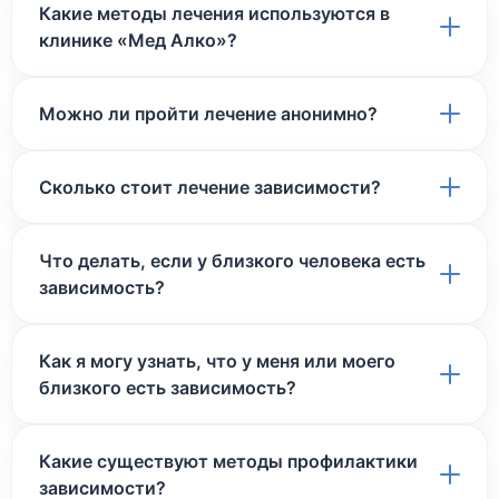
Какие методы лечения используются в
клинике «Мед Алко»?
Можно ли пройти лечение анонимно?
Сколько стоит лечение зависимости?
Что делать, если у близкого человека есть
зависимость?
Как я могу узнать, что у меня или моего
близкого есть зависимость?
Какие существуют методы профилактики
зависимости?