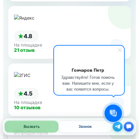
4.8
На площадке
21 отзыв
Гончаров Петр
Здравствуйте! Готов помочь
вам. Напишите мне, если у
вас появятся вопросы.
4.5
На площадке
10 отзывов
Вызвать
Звонок