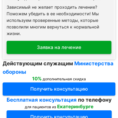
Зависимый не желает проходить лечение?
Поможем убедить в ее необходимости! Мы
используем проверенные методы, которые
позволили многим вернуться к нормальной
жизни.
Заявка на лечение
Действующим служащим
Министерства
обороны
10%
дополнительная скидка
Получить консультацию
Бесплатная консультация
по телефону
Екатеринбурге
для пациентов из
Получить консультацию