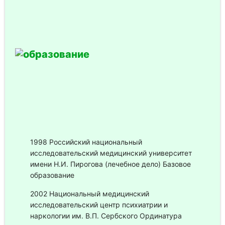
1998 Российский национальный
исследовательский медицинский университет
имени Н.И. Пирогова (лечебное дело) Базовое
образование
2002 Национальный медицинский
исследовательский центр психиатрии и
наркологии им. В.П. Сербского Ординатура