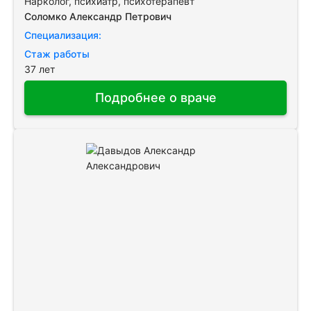
Нарколог, психиатр, психотерапевт
Соломко Александр Петрович
Специализация:
Стаж работы
37 лет
Подробнее о враче