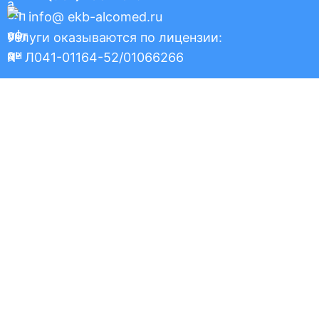
info@ ekb-alcomed.ru
Услуги оказываются по лицензии:
№ Л041-01164-52/01066266